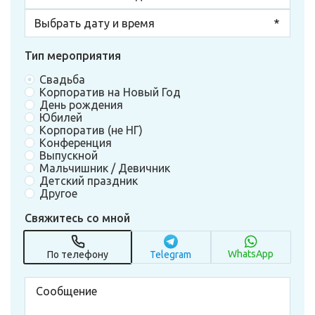
Тип мероприятия
Свадьба
Корпоратив на Новый Год
День рождения
Юбилей
Корпоратив (не НГ)
Конференция
Выпускной
Мальчишник / Девичник
Детский праздник
Другое
Свяжитесь со мной
WhatsApp
По телефону
Telegram