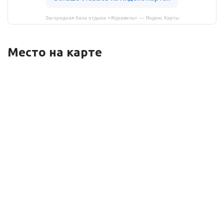
Загородная база отдыха «Журавель» — Яндекс Карты
Место на карте