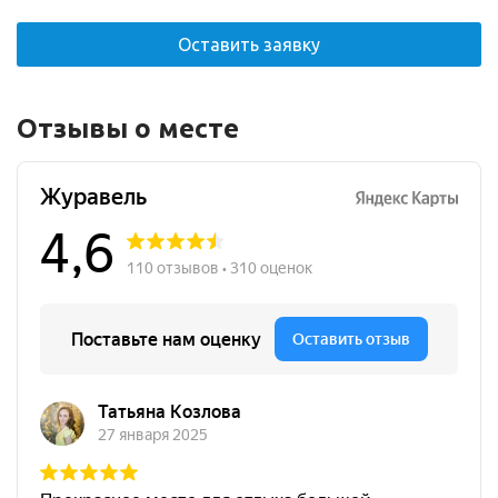
Оставить заявку
Отзывы о месте