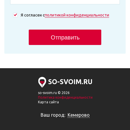
Я согласен с
политикой конфиденциальности
Отправить
SO-SVOIM.RU
so-svoim.ru © 2026
Политика конфиденциальности
Карта сайта
Ваш город:
Кемерово