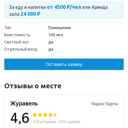
от 4500 ₽/чел
За еду и напитки
или
Аренда
24 000 ₽
зала
Тип
Помещение
Вместимость
100 чел.
Светлый зал
да
Отдельный вход
да
Оставить заявку
Отзывы о месте