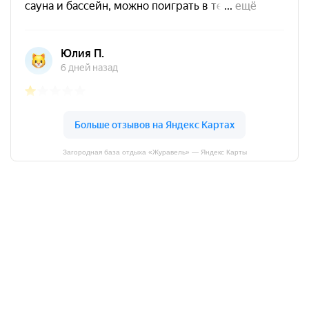
Загородная база отдыха «Журавель» — Яндекс Карты