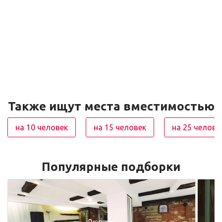
Также ищут места вместимостью
на 10 человек
на 15 человек
на 25 челове
Популярные подборки