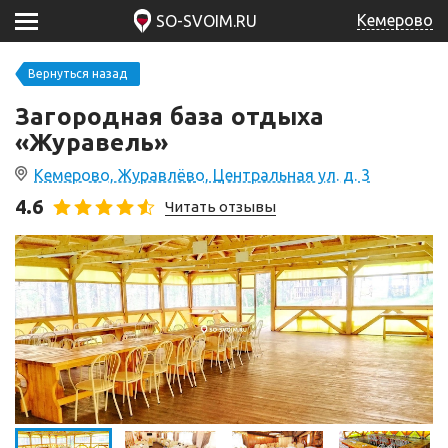
Кемерово
SO-SVOIM.RU
Вернуться назад
Загородная база отдыха
«Журавель»
Кемерово, Журавлёво, Центральная ул. д. 3
4.6
Читать отзывы