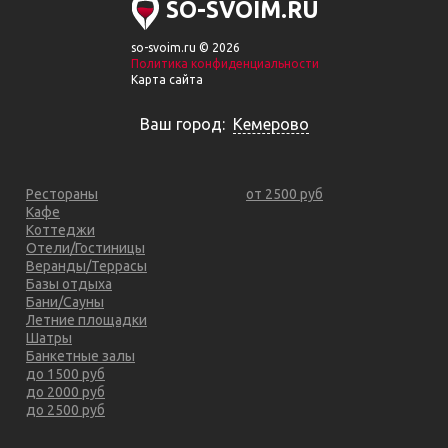
SO-SVOIM.RU
so-svoim.ru © 2026
Политика конфиденциальности
Карта сайта
Ваш город:
Кемерово
Рестораны
от 2500 руб
Кафе
Коттеджи
Отели/Гостиницы
Веранды/Террасы
Базы отдыха
Бани/Сауны
Летние площадки
Шатры
Банкетные залы
до 1500 руб
до 2000 руб
до 2500 руб