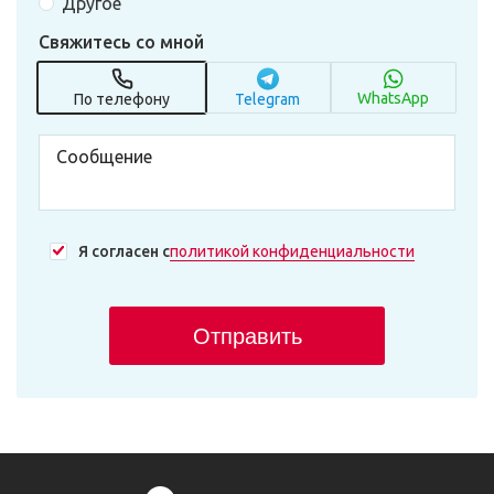
Другое
Свяжитесь со мной
WhatsApp
По телефону
Telegram
Я согласен с
политикой конфиденциальности
Отправить