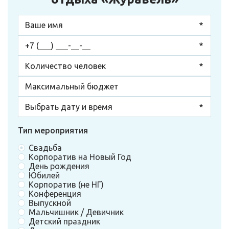
Тип мероприятия
Свадьба
Корпоратив на Новый Год
День рождения
Юбилей
Корпоратив (не НГ)
Конференция
Выпускной
Мальчишник / Девичник
Детский праздник