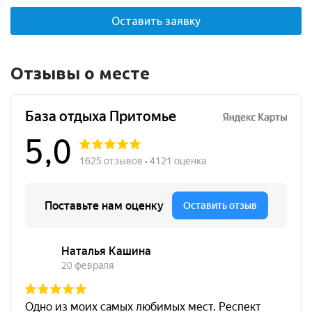
Оставить заявку
Отзывы о месте