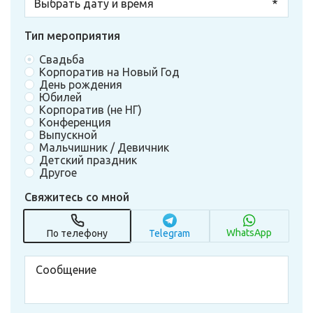
Тип мероприятия
Свадьба
Корпоратив на Новый Год
День рождения
Юбилей
Корпоратив (не НГ)
Конференция
Выпускной
Мальчишник / Девичник
Детский праздник
Другое
Свяжитесь со мной
WhatsApp
По телефону
Telegram