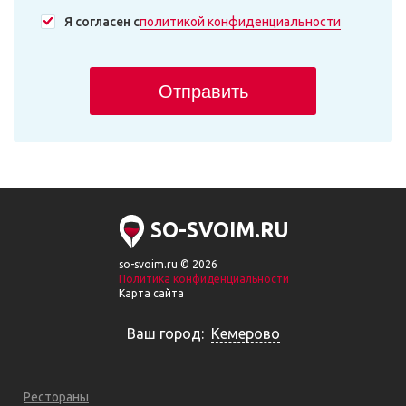
Я согласен с
политикой конфиденциальности
Отправить
SO-SVOIM.RU
so-svoim.ru © 2026
Политика конфиденциальности
Карта сайта
Ваш город:
Кемерово
Рестораны