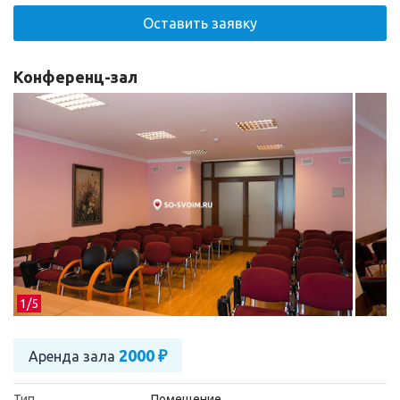
Оставить заявку
Конференц-зал
1/
5
2000 ₽
Аренда зала
Тип
Помещение