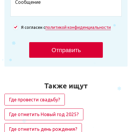
Я согласен с
политикой конфиденциальности
Отправить
Также ищут
Где провести свадьбу?
Где отметить Новый год 2025?
Где отметить день рождения?