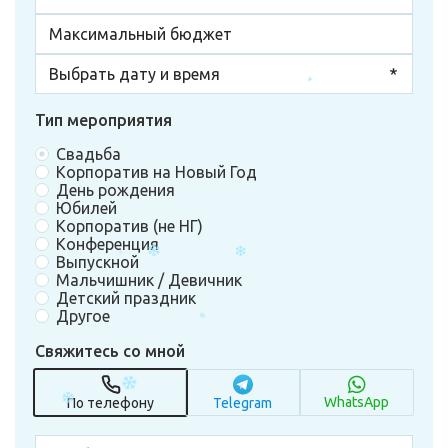
Тип мероприятия
Свадьба
Корпоратив на Новый Год
День рождения
Юбилей
Корпоратив (не НГ)
Конференция
Выпускной
Мальчишник / Девичник
Детский праздник
Другое
Свяжитесь со мной
WhatsApp
По телефону
Telegram