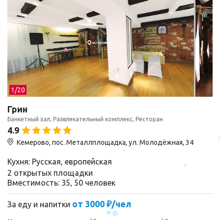
1/
20
Грин
Банкетный зал, Развлекательный комплекс, Ресторан
4.9
Кемерово, пос. Металлплощадка, ул. Молодёжная, 34
Кухня: Русская, европейская
2 открытых площадки
Вместимость: 35, 50 человек
от 3000 ₽/чел
За еду и напитки