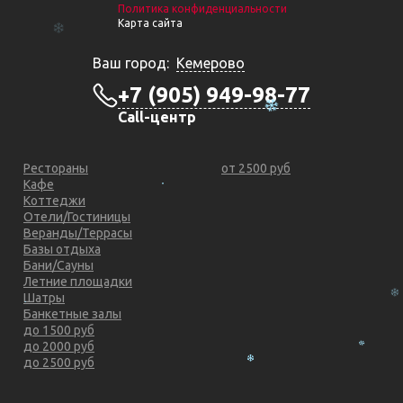
Политика конфиденциальности
Карта сайта
Ваш город:
Кемерово
+7 (905) 949-98-77
Call-центр
Рестораны
от 2500 руб
Кафе
Коттеджи
Отели/Гостиницы
Веранды/Террасы
Базы отдыха
Бани/Сауны
Летние площадки
Шатры
Банкетные залы
до 1500 руб
до 2000 руб
до 2500 руб