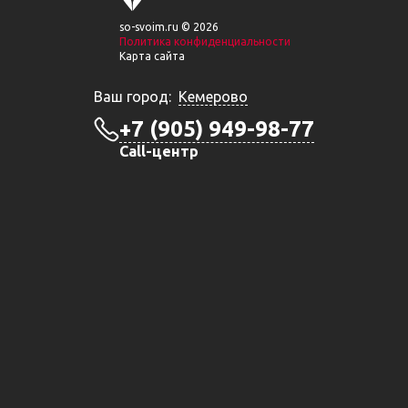
so-svoim.ru © 2026
Политика конфиденциальности
Карта сайта
Ваш город:
Кемерово
+7 (905) 949-98-77
Call-центр