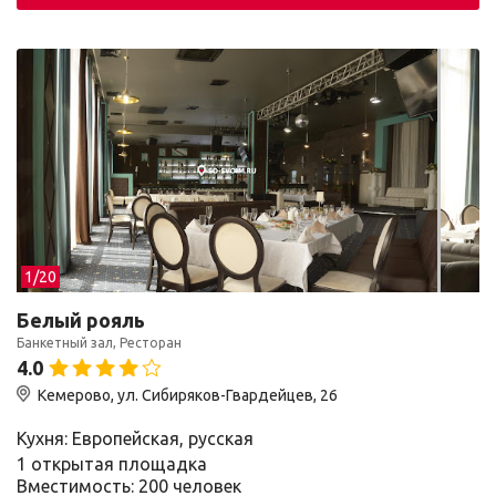
1/
20
Белый рояль
Банкетный зал, Ресторан
4.0
Кемерово, ул. Сибиряков-Гвардейцев, 26
Кухня: Европейская, русская
1 открытая площадка
Вместимость: 200 человек