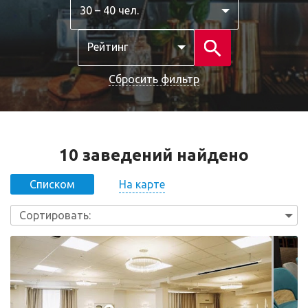
30 – 40 чел.
Рейтинг
Сбросить фильтр
10 заведений найдено
На карте
Списком
Сортировать: