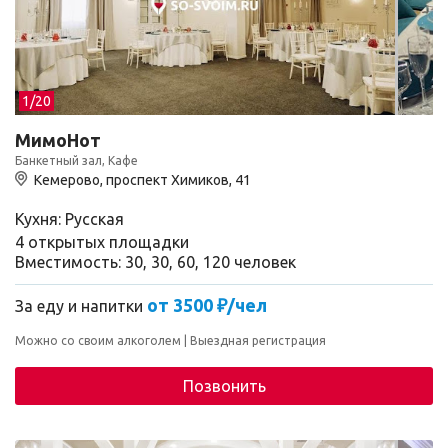
1/
20
МимоНот
Банкетный зал, Кафе
Кемерово, проспект Химиков, 41
Кухня: Русская
4 открытых площадки
Вместимость: 30, 30, 60, 120 человек
от 3500 ₽/чел
За еду и напитки
Можно со своим алкоголем
Выездная регистрация
Позвонить