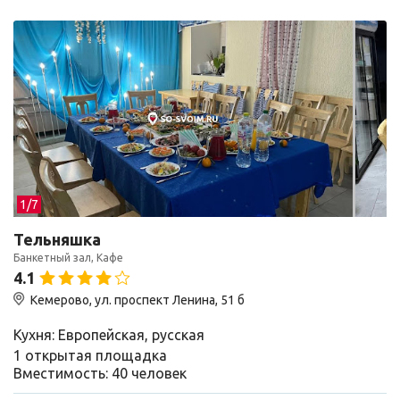
1/
7
Тельняшка
Банкетный зал, Кафе
4.1
Кемерово, ул. проспект Ленина, 51 б
Кухня: Европейская, русская
1 открытая площадка
Вместимость: 40 человек