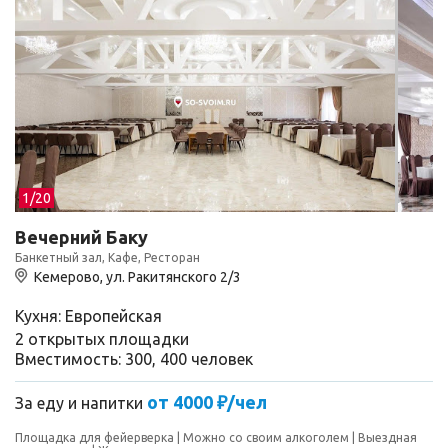
1/
20
Вечерний Баку
Банкетный зал, Кафе, Ресторан
Кемерово, ул. Ракитянского 2/3
Кухня: Европейская
2 открытых площадки
Вместимость: 300, 400 человек
от 4000 ₽/чел
За еду и напитки
Площадка для фейерверка
Можно со своим алкоголем
Выездная