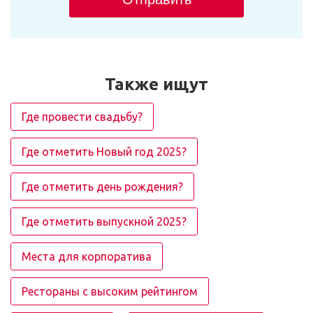
Также ищут
Где провести свадьбу?
Где отметить Новый год 2025?
Где отметить день рождения?
Где отметить выпускной 2025?
Места для корпоратива
Рестораны с высоким рейтингом