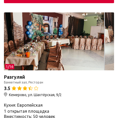
1/
16
Разгуляй
Банкетный зал, Ресторан
3.5
Кемерово, ул. Шахтёрская, 9/2
Кухня: Европейская
1 открытая площадка
Вместимость: 50 человек